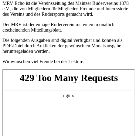
MRV-Echo ist die Vereinszeitung des Mainzer Rudervereins 1878
e.V., die von Mitgliedern für Mitglieder, Freunde und Interessierte
des Vereins und des Rudersports gemacht wird.
Der MRV ist der einzige Ruderverein mit einem monatlich
erscheinenden Mitteilungsblatt.
Die folgenden Ausgaben sind digital verfügbar und können als
PDF-Datei durch Anklicken der gewünschten Monatsausgabe
heruntergeladen werden.
Wir wünschen viel Freude bei der Lektüre.